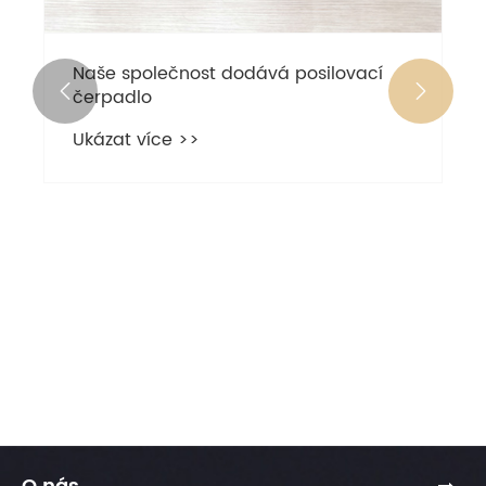
Naše společnost dodává posilovací


čerpadlo
Ukázat více >>