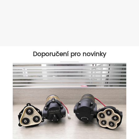
Doporučení pro novinky