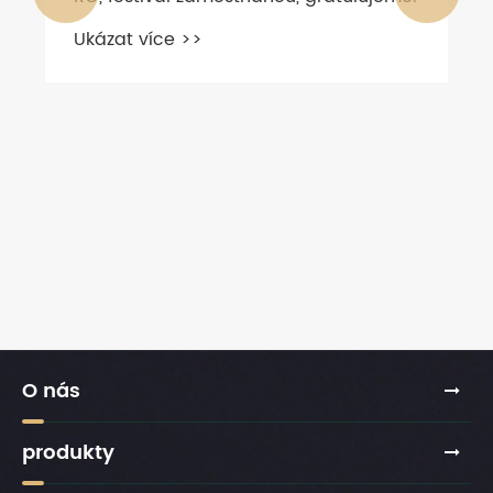
Ukázat více >>
O nás
produkty