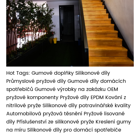
Hot Tags: Gumové doplňky Silikonové díly
Průmyslové pryžové díly Gumové díly domácích
spotřebičů Gumové výrobky na zakázku OEM
pryžové komponenty Pryžové díly EPDM Kování z
nitrilové pryže Silikonové díly potravinářské kvality
Automobilová pryžová těsnění Pryžové lisované
díly Příslušenství ze silikonové pryže Kreslení gumy
na míru Silikonové díly pro domácí spotřebiče