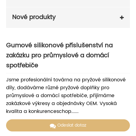
Nové produkty
Gumové silikonové příslušenství na
zakázku pro průmyslové a domácí
spotřebiče
Jsme profesionální továrna na pryžové silikonové
díly, dodáváme různé pryžové doplňky pro
průmyslové a domácí spotřebiče, přijímáme
zakázkové výkresy a objednávky OEM. Vysoká
kvalita a konkurenceschop......
Odeslat dotaz